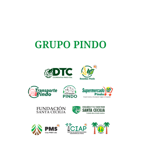
GRUPO PINDO