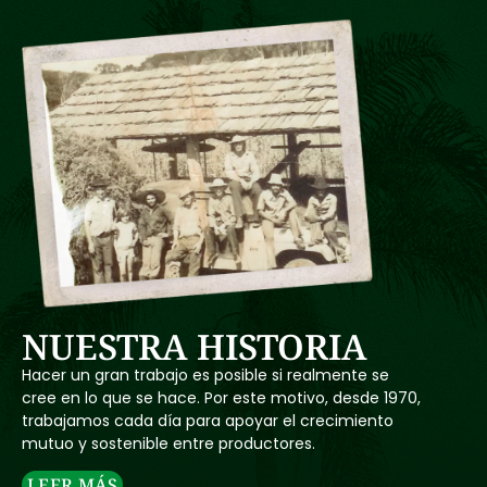
NUESTRA HISTORIA
Hacer un gran trabajo es posible si realmente se
cree en lo que se hace. Por este motivo, desde 1970,
trabajamos cada día para apoyar el crecimiento
mutuo y sostenible entre productores.
LEER MÁS