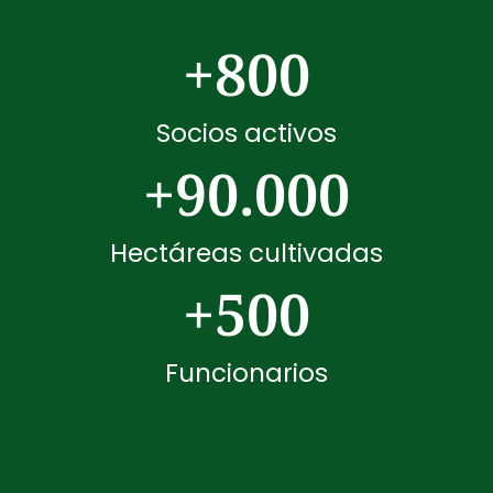
+
800
Socios activos
+
90.000
Hectáreas cultivadas
+
500
Funcionarios