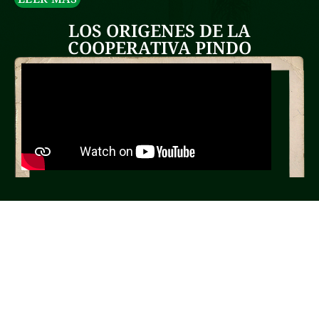
LOS ORIGENES DE LA
COOPERATIVA PINDO