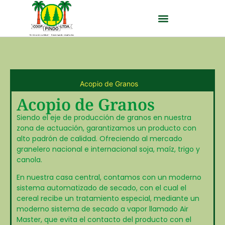
Acopio de Granos
Acopio de Granos
Siendo el eje de producción de granos en nuestra
zona de actuación, garantizamos un producto con
alto padrón de calidad. Ofreciendo al mercado
granelero nacional e internacional soja, maíz, trigo y
canola.
En nuestra casa central, contamos con un moderno
sistema automatizado de secado, con el cual el
cereal recibe un tratamiento especial, mediante un
moderno sistema de secado a vapor llamado Air
Master, que evita el contacto del producto con el