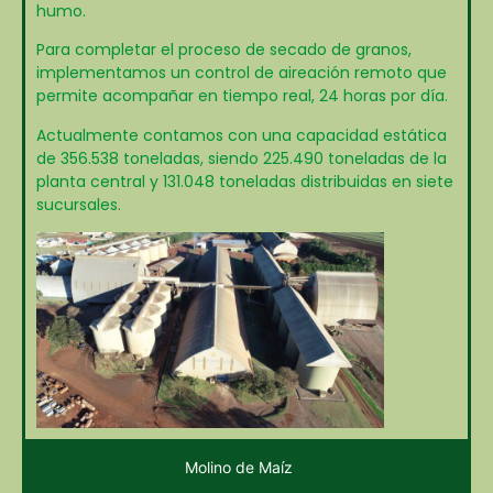
humo.
Para completar el proceso de secado de granos,
implementamos un control de aireación remoto que
permite acompañar en tiempo real, 24 horas por día.
Actualmente contamos con una capacidad estática
de 356.538 toneladas, siendo 225.490 toneladas de la
planta central y 131.048 toneladas distribuidas en siete
sucursales.
Molino de Maíz