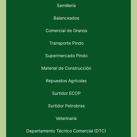
Semillería
Balanceados
Comercial de Granos
Transporte Pindo
Supermercado Pindo
Material de Construcción
Repuestos Agrícolas
Surtidor ECOP
Surtidor Petrobras
Veterinaria
Departamento Técnico Comercial (DTC)